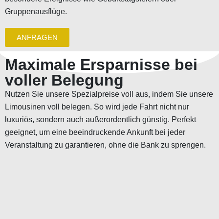
Gruppenausflüge.
ANFRAGEN
Maximale Ersparnisse bei
voller Belegung
Nutzen Sie unsere Spezialpreise voll aus, indem Sie unsere
Limousinen voll belegen. So wird jede Fahrt nicht nur
luxuriös, sondern auch außerordentlich günstig. Perfekt
geeignet, um eine beeindruckende Ankunft bei jeder
Veranstaltung zu garantieren, ohne die Bank zu sprengen.