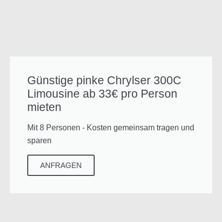
Günstige pinke Chrylser 300C
Limousine ab 33€ pro Person
mieten
Mit 8 Personen - Kosten gemeinsam tragen und
sparen
ANFRAGEN