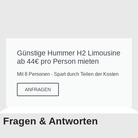
Günstige Hummer H2 Limousine
ab 44€ pro Person mieten
Mit 8 Personen - Spart durch Teilen der Kosten
ANFRAGEN
Fragen & Antworten