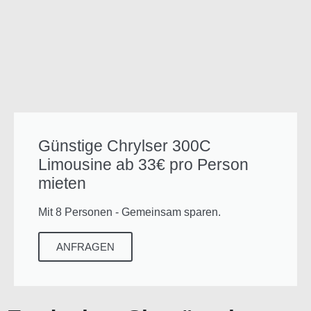
Günstige Chrylser 300C
Limousine ab 33€ pro Person
mieten
Mit 8 Personen - Gemeinsam sparen.
ANFRAGEN