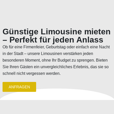
Günstige Limousine mieten
– Perfekt für jeden Anlass
Ob für eine Firmenfeier, Geburtstag oder einfach eine Nacht
in der Stadt – unsere Limousinen verstärken jeden
besonderen Moment, ohne Ihr Budget zu sprengen. Bieten
Sie Ihren Gästen ein unvergleichliches Erlebnis, das sie so
schnell nicht vergessen werden.
ANFRAGEN