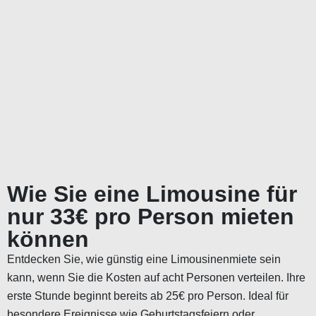
Wie Sie eine Limousine für
nur 33€ pro Person mieten
können
Entdecken Sie, wie günstig eine Limousinenmiete sein
kann, wenn Sie die Kosten auf acht Personen verteilen. Ihre
erste Stunde beginnt bereits ab 25€ pro Person. Ideal für
besondere Ereignisse wie Geburtstagsfeiern oder