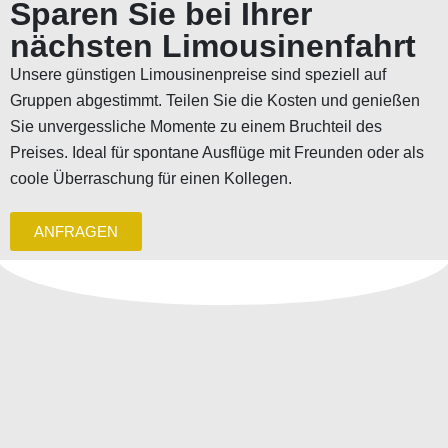
Sparen Sie bei Ihrer
nächsten Limousinenfahrt
Unsere günstigen Limousinenpreise sind speziell auf
Gruppen abgestimmt. Teilen Sie die Kosten und genießen
Sie unvergessliche Momente zu einem Bruchteil des
Preises. Ideal für spontane Ausflüge mit Freunden oder als
coole Überraschung für einen Kollegen.
ANFRAGEN