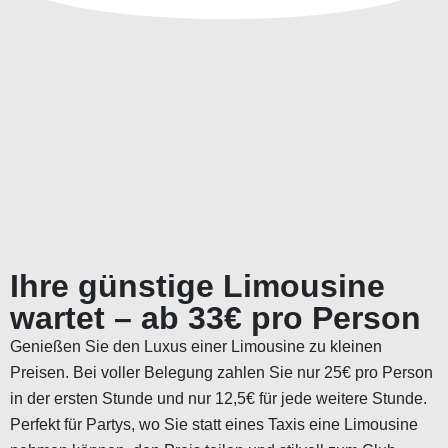
Ihre günstige Limousine
wartet – ab 33€ pro Person
Genießen Sie den Luxus einer Limousine zu kleinen
Preisen. Bei voller Belegung zahlen Sie nur 25€ pro Person
in der ersten Stunde und nur 12,5€ für jede weitere Stunde.
Perfekt für Partys, wo Sie statt eines Taxis eine Limousine