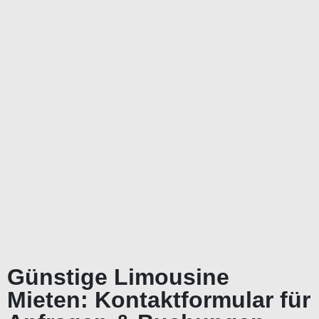
Günstige Limousine
Mieten: Kontaktformular für