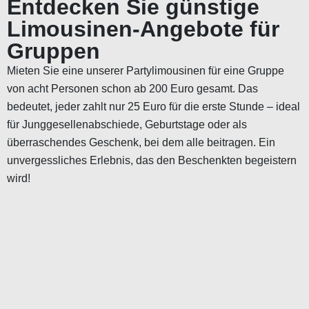
Entdecken Sie günstige
Limousinen-Angebote für
Gruppen
Mieten Sie eine unserer Partylimousinen für eine Gruppe
von acht Personen schon ab 200 Euro gesamt. Das
bedeutet, jeder zahlt nur 25 Euro für die erste Stunde – ideal
für Junggesellenabschiede, Geburtstage oder als
überraschendes Geschenk, bei dem alle beitragen. Ein
unvergessliches Erlebnis, das den Beschenkten begeistern
wird!