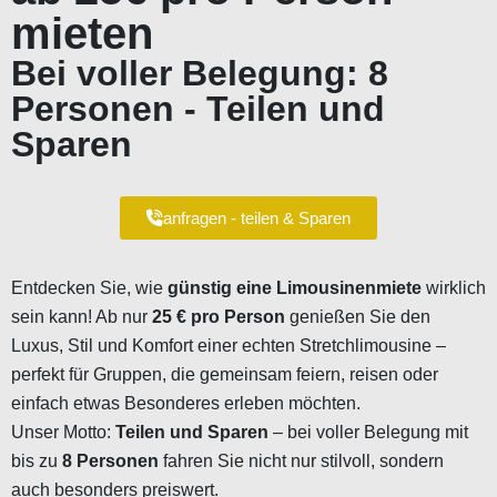
mieten
Bei voller Belegung: 8
Personen - Teilen und
Sparen
anfragen - teilen & Sparen
Entdecken Sie, wie
günstig eine Limousinenmiete
wirklich
sein kann! Ab nur
25 € pro Person
genießen Sie den
Luxus, Stil und Komfort einer echten Stretchlimousine –
perfekt für Gruppen, die gemeinsam feiern, reisen oder
einfach etwas Besonderes erleben möchten.
Unser Motto:
Teilen und Sparen
– bei voller Belegung mit
bis zu
8 Personen
fahren Sie nicht nur stilvoll, sondern
auch besonders preiswert.