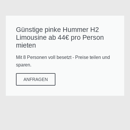
Günstige pinke Hummer H2
Limousine ab 44€ pro Person
mieten
Mit 8 Personen voll besetzt - Preise teilen und
sparen.
ANFRAGEN