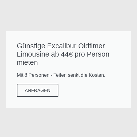
Günstige Excalibur Oldtimer
Limousine ab 44€ pro Person
mieten
Mit 8 Personen - Teilen senkt die Kosten.
ANFRAGEN