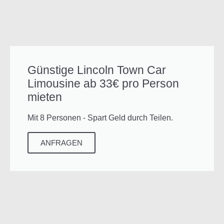
Günstige Lincoln Town Car
Limousine ab 33€ pro Person
mieten
Mit 8 Personen - Spart Geld durch Teilen.
ANFRAGEN