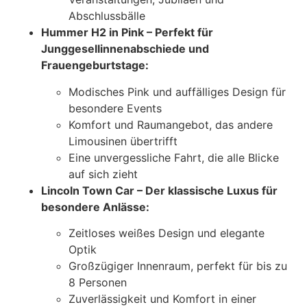
Abschlussbälle
Hummer H2 in Pink – Perfekt für
Junggesellinnenabschiede und
Frauengeburtstage:
Modisches Pink und auffälliges Design für
besondere Events
Komfort und Raumangebot, das andere
Limousinen übertrifft
Eine unvergessliche Fahrt, die alle Blicke
auf sich zieht
Lincoln Town Car – Der klassische Luxus für
besondere Anlässe:
Zeitloses weißes Design und elegante
Optik
Großzügiger Innenraum, perfekt für bis zu
8 Personen
Zuverlässigkeit und Komfort in einer