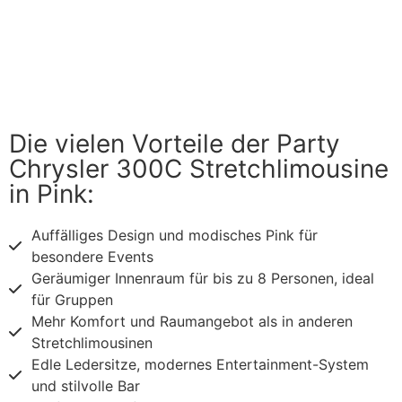
Die vielen Vorteile der Party
Chrysler 300C Stretchlimousine
in Pink:
Auffälliges Design und modisches Pink für
besondere Events
Geräumiger Innenraum für bis zu 8 Personen, ideal
für Gruppen
Mehr Komfort und Raumangebot als in anderen
Stretchlimousinen
Edle Ledersitze, modernes Entertainment-System
und stilvolle Bar