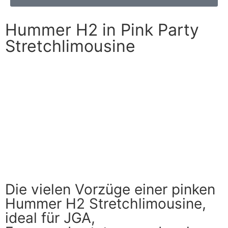
Hummer H2 in Pink Party
Stretchlimousine
Die vielen Vorzüge einer pinken
Hummer H2 Stretchlimousine,
ideal für JGA,