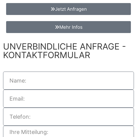
Jetzt Anfragen
Mehr Infos
UNVERBINDLICHE ANFRAGE -
KONTAKTFORMULAR