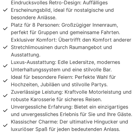
Eindrucksvolles Retro-Design: Auffälliges
Erscheinungsbild, ideal für nostalgische und
besondere Anlässe.
Platz für 8 Personen: Großzügiger Innenraum,
perfekt für Gruppen und gemeinsame Fahrten.
Exklusiver Komfort: Übertrifft den Komfort anderer
Stretchlimousinen durch Raumangebot und
Ausstattung.
Luxus-Ausstattung: Edle Ledersitze, modernes
Unterhaltungssystem und eine stilvolle Bar.
Ideal für besondere Feiern: Perfekte Wahl für
Hochzeiten, Jubiläen und stilvolle Partys.
Zuverlässige Leistung: Kraftvolle Motorleistung und
robuste Karosserie für sicheres Reisen.
Unvergessliche Erfahrung: Bietet ein einzigartiges
und unvergessliches Erlebnis für Sie und Ihre Gäste.
Klassischer Charme: Der ultimative Hingucker und
luxuriöser Spaß für jeden bedeutenden Anlass.