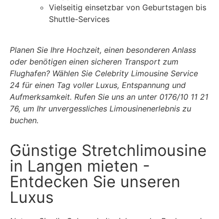
Vielseitig einsetzbar von Geburtstagen bis
Shuttle-Services
Planen Sie Ihre Hochzeit, einen besonderen Anlass
oder benötigen einen sicheren Transport zum
Flughafen? Wählen Sie Celebrity Limousine Service
24 für einen Tag voller Luxus, Entspannung und
Aufmerksamkeit. Rufen Sie uns an unter 0176/10 11 21
76, um Ihr unvergessliches Limousinenerlebnis zu
buchen.
Günstige Stretchlimousine
in Langen mieten -
Entdecken Sie unseren
Luxus