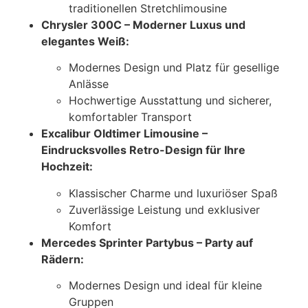
traditionellen Stretchlimousine
Chrysler 300C – Moderner Luxus und
elegantes Weiß:
Modernes Design und Platz für gesellige
Anlässe
Hochwertige Ausstattung und sicherer,
komfortabler Transport
Excalibur Oldtimer Limousine –
Eindrucksvolles Retro-Design für Ihre
Hochzeit:
Klassischer Charme und luxuriöser Spaß
Zuverlässige Leistung und exklusiver
Komfort
Mercedes Sprinter Partybus – Party auf
Rädern:
Modernes Design und ideal für kleine
Gruppen