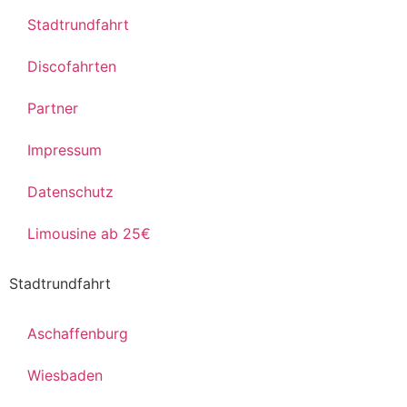
Stadtrundfahrt
Discofahrten
Partner
Impressum
Datenschutz
Limousine ab 25€
Stadtrundfahrt
Aschaffenburg
Wiesbaden