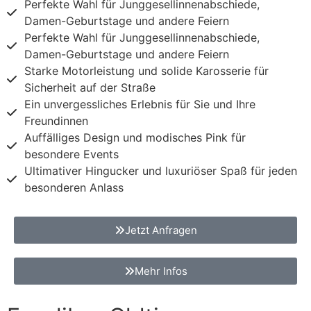
Perfekte Wahl für Junggesellinnenabschiede,
Damen-Geburtstage und andere Feiern
Perfekte Wahl für Junggesellinnenabschiede,
Damen-Geburtstage und andere Feiern
Starke Motorleistung und solide Karosserie für
Sicherheit auf der Straße
Ein unvergessliches Erlebnis für Sie und Ihre
Freundinnen
Auffälliges Design und modisches Pink für
besondere Events
Ultimativer Hingucker und luxuriöser Spaß für jeden
besonderen Anlass
Jetzt Anfragen
Mehr Infos