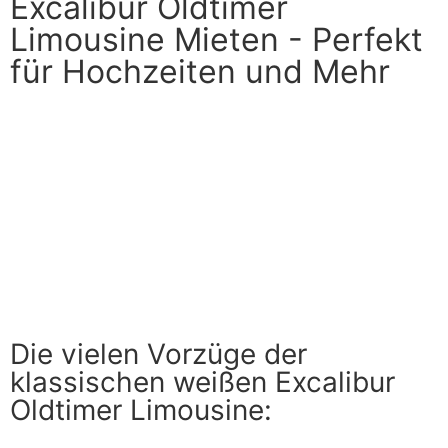
Excalibur Oldtimer
Limousine Mieten - Perfekt
für Hochzeiten und Mehr
Die vielen Vorzüge der
klassischen weißen Excalibur
Oldtimer Limousine: