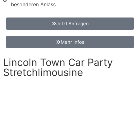
besonderen Anlass
Jetzt Anfragen
Mehr Infos
Lincoln Town Car Party
Stretchlimousine