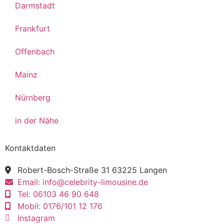
Darmstadt
Frankfurt
Offenbach
Mainz
Nürnberg
in der Nähe
Kontaktdaten
Robert-Bosch-Straße 31 63225 Langen
Email: info@celebrity-limousine.de
Tel: 06103 46 90 648
Mobil: 0176/101 12 176
Instagram