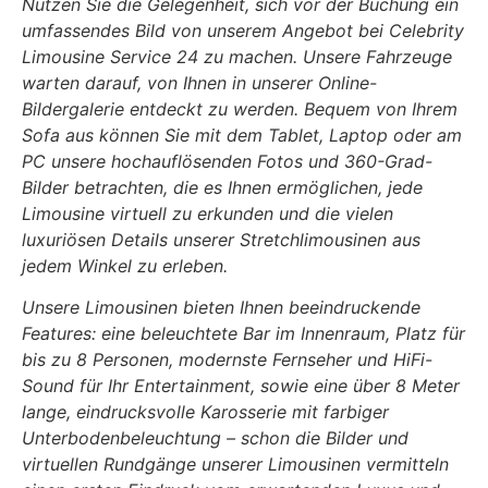
Nutzen Sie die Gelegenheit, sich vor der Buchung ein
umfassendes Bild von unserem Angebot bei Celebrity
Limousine Service 24 zu machen. Unsere Fahrzeuge
warten darauf, von Ihnen in unserer Online-
Bildergalerie entdeckt zu werden. Bequem von Ihrem
Sofa aus können Sie mit dem Tablet, Laptop oder am
PC unsere hochauflösenden Fotos und 360-Grad-
Bilder betrachten, die es Ihnen ermöglichen, jede
Limousine virtuell zu erkunden und die vielen
luxuriösen Details unserer Stretchlimousinen aus
jedem Winkel zu erleben.
Unsere Limousinen bieten Ihnen beeindruckende
Features: eine beleuchtete Bar im Innenraum, Platz für
bis zu 8 Personen, modernste Fernseher und HiFi-
Sound für Ihr Entertainment, sowie eine über 8 Meter
lange, eindrucksvolle Karosserie mit farbiger
Unterbodenbeleuchtung – schon die Bilder und
virtuellen Rundgänge unserer Limousinen vermitteln