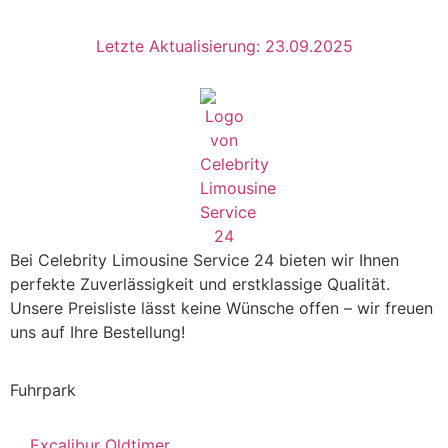
Letzte Aktualisierung: 23.09.2025
Bei Celebrity Limousine Service 24 bieten wir Ihnen
perfekte Zuverlässigkeit und erstklassige Qualität.
Unsere Preisliste lässt keine Wünsche offen – wir freuen
uns auf Ihre Bestellung!
Fuhrpark
Excalibur Oldtimer