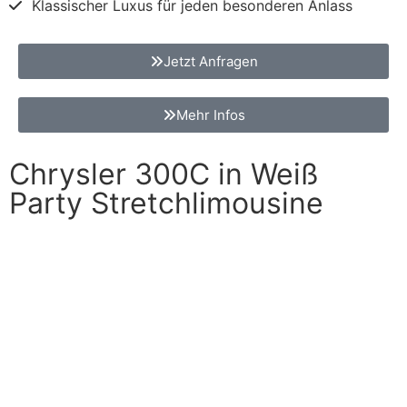
Klassischer Luxus für jeden besonderen Anlass
Jetzt Anfragen
Mehr Infos
Chrysler 300C in Weiß
Party Stretchlimousine