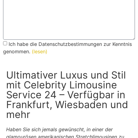
Ich habe die Datenschutzbestimmungen zur Kenntnis
genommen.
(lesen)
Nachricht absenden
Ultimativer Luxus und Stil
mit Celebrity Limousine
Service 24 – Verfügbar in
Frankfurt, Wiesbaden und
mehr
Haben Sie sich jemals gewünscht, in einer der
glamourösen amerikanischen Stretchlimousinen zu