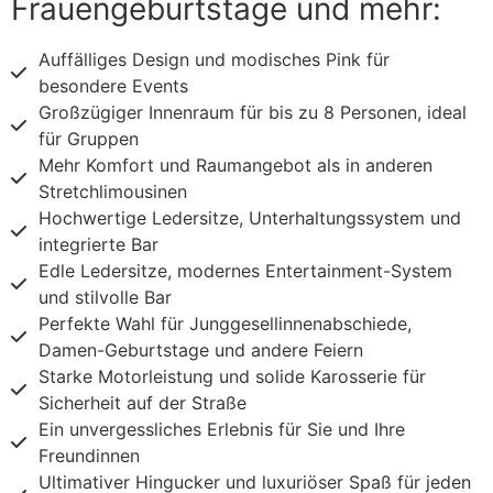
Frauengeburtstage und mehr:
Auffälliges Design und modisches Pink für
besondere Events
Großzügiger Innenraum für bis zu 8 Personen, ideal
für Gruppen
Mehr Komfort und Raumangebot als in anderen
Stretchlimousinen
Hochwertige Ledersitze, Unterhaltungssystem und
integrierte Bar
Edle Ledersitze, modernes Entertainment-System
und stilvolle Bar
Perfekte Wahl für Junggesellinnenabschiede,
Damen-Geburtstage und andere Feiern
Starke Motorleistung und solide Karosserie für
Sicherheit auf der Straße
Ein unvergessliches Erlebnis für Sie und Ihre
Freundinnen
Ultimativer Hingucker und luxuriöser Spaß für jeden