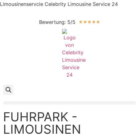
Limousinenservcie Celebrity Limousine Service 24
Bewertung: 5/5
★
★
★
★
★
FUHRPARK -
LIMOUSINEN