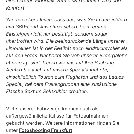
einen ersten Eindruck vom erwartenden Luxus und
Komfort.
Wir versichern Ihnen, dass das, was Sie in den Bildern
und 360-Grad-Ansichten sehen, beim ersten
Einsteigen nicht nur bestätigt, sondern sogar
übertroffen wird. Die beeindruckende Länge unserer
Limousinen ist in der Realität noch eindrucksvoller als
auf den Fotos. Nachdem Sie von unserer Bildergalerie
überzeugt sind, freuen wir uns auf Ihre Buchung.
Achten Sie auch auf unsere Spezialangebote,
einschließlich Touren zum Flughafen und das Ladies-
Special, bei dem Frauengruppen eine zusätzliche
Flasche Sekt im Sektkühler erhalten.
Viele unserer Fahrzeuge können auch als
außergewöhnliche Kulisse für Fotoaufnahmen
gebucht werden. Weitere Informationen finden Sie
unter
Fotoshooting Frankfurt
.