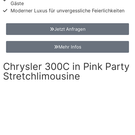
Gäste
Moderner Luxus für unvergessliche Feierlichkeiten
Jetzt Anfragen
Mehr Infos
Chrysler 300C in Pink Party
Stretchlimousine