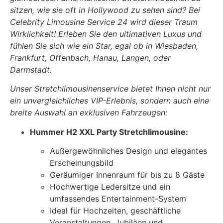
sitzen, wie sie oft in Hollywood zu sehen sind? Bei
Celebrity Limousine Service 24 wird dieser Traum
Wirklichkeit! Erleben Sie den ultimativen Luxus und
fühlen Sie sich wie ein Star, egal ob in Wiesbaden,
Frankfurt, Offenbach, Hanau, Langen, oder
Darmstadt.
Unser Stretchlimousinenservice bietet Ihnen nicht nur
ein unvergleichliches VIP-Erlebnis, sondern auch eine
breite Auswahl an exklusiven Fahrzeugen:
Hummer H2 XXL Party Stretchlimousine:
Außergewöhnliches Design und elegantes
Erscheinungsbild
Geräumiger Innenraum für bis zu 8 Gäste
Hochwertige Ledersitze und ein
umfassendes Entertainment-System
Ideal für Hochzeiten, geschäftliche
Veranstaltungen, Jubiläen und