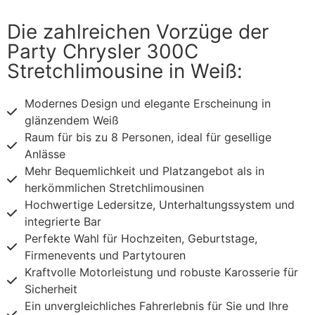
Die zahlreichen Vorzüge der
Party Chrysler 300C
Stretchlimousine in Weiß:
Modernes Design und elegante Erscheinung in
glänzendem Weiß
Raum für bis zu 8 Personen, ideal für gesellige
Anlässe
Mehr Bequemlichkeit und Platzangebot als in
herkömmlichen Stretchlimousinen
Hochwertige Ledersitze, Unterhaltungssystem und
integrierte Bar
Perfekte Wahl für Hochzeiten, Geburtstage,
Firmenevents und Partytouren
Kraftvolle Motorleistung und robuste Karosserie für
Sicherheit
Ein unvergleichliches Fahrerlebnis für Sie und Ihre