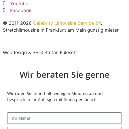
Youtube
Facebook
© 2011-2026
Celebrity Limousine Service 24
.
Stretchlimousine in Frankfurt am Main günstig mieten
Webdesign & SEO: Stefan Kulesch
Wir beraten Sie gerne
Wir rufen Sie innerhalb wenigen Minuten an und
besprechen Ihr Anliegen mit Ihnen persönlich.