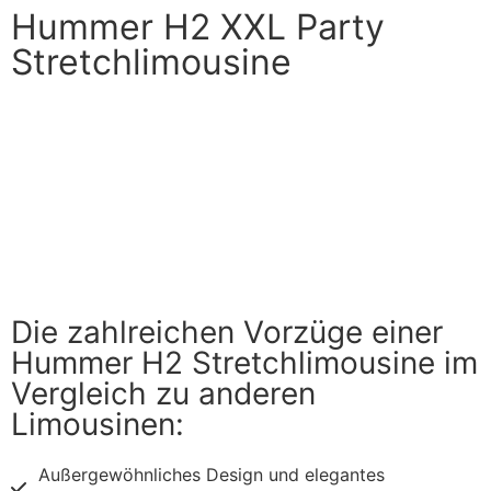
Hummer H2 XXL Party
Stretchlimousine
Die zahlreichen Vorzüge einer
Hummer H2 Stretchlimousine im
Vergleich zu anderen
Limousinen:
Außergewöhnliches Design und elegantes