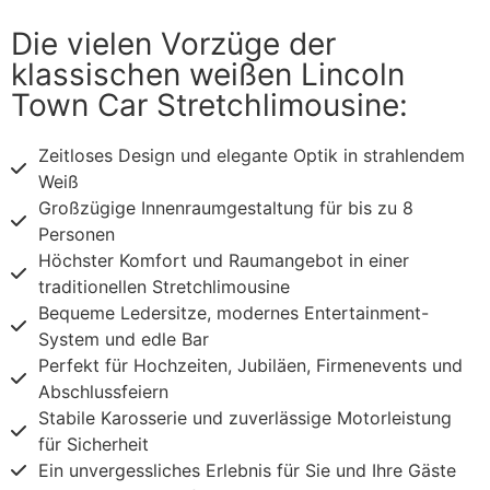
Die vielen Vorzüge der
klassischen weißen Lincoln
Town Car Stretchlimousine:
Zeitloses Design und elegante Optik in strahlendem
Weiß
Großzügige Innenraumgestaltung für bis zu 8
Personen
Höchster Komfort und Raumangebot in einer
traditionellen Stretchlimousine
Bequeme Ledersitze, modernes Entertainment-
System und edle Bar
Perfekt für Hochzeiten, Jubiläen, Firmenevents und
Abschlussfeiern
Stabile Karosserie und zuverlässige Motorleistung
für Sicherheit
Ein unvergessliches Erlebnis für Sie und Ihre Gäste