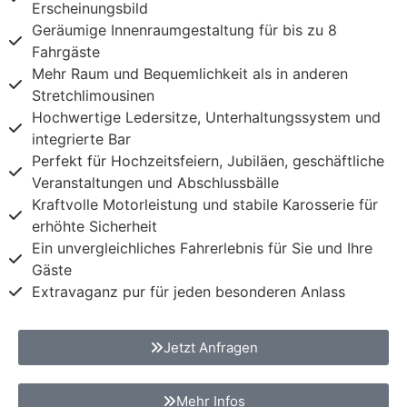
Erscheinungsbild
Geräumige Innenraumgestaltung für bis zu 8
Fahrgäste
Mehr Raum und Bequemlichkeit als in anderen
Stretchlimousinen
Hochwertige Ledersitze, Unterhaltungssystem und
integrierte Bar
Perfekt für Hochzeitsfeiern, Jubiläen, geschäftliche
Veranstaltungen und Abschlussbälle
Kraftvolle Motorleistung und stabile Karosserie für
erhöhte Sicherheit
Ein unvergleichliches Fahrerlebnis für Sie und Ihre
Gäste
Extravaganz pur für jeden besonderen Anlass
Jetzt Anfragen
Mehr Infos